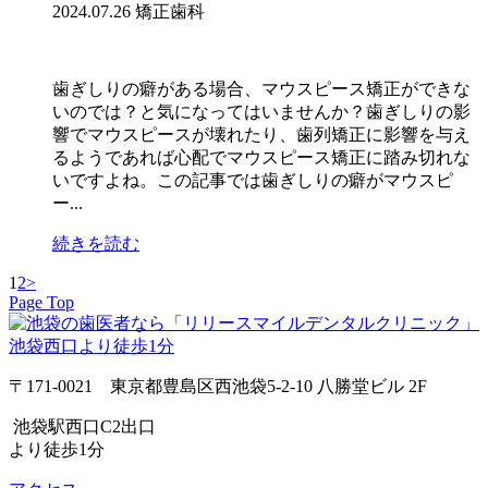
2024.07.26
矯正歯科
歯ぎしりの癖がある場合、マウスピース矯正ができな
いのでは？と気になってはいませんか？歯ぎしりの影
響でマウスピースが壊れたり、歯列矯正に影響を与え
るようであれば心配でマウスピース矯正に踏み切れな
いですよね。この記事では歯ぎしりの癖がマウスピ
ー...
続きを読む
1
2
>
Page Top
〒171-0021 東京都豊島区西池袋5-2-10 八勝堂ビル 2F
池袋駅西口C2出口
より徒歩1分