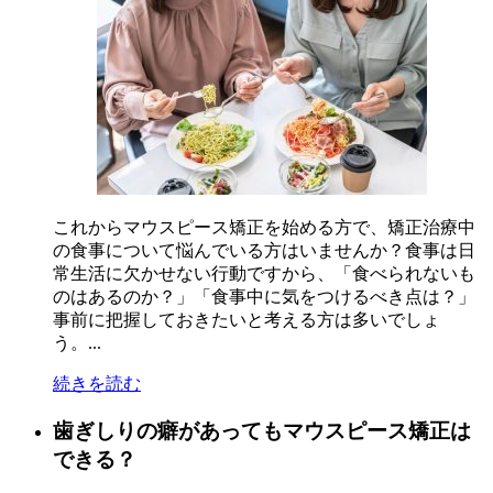
これからマウスピース矯正を始める方で、矯正治療中
の食事について悩んでいる方はいませんか？食事は日
常生活に欠かせない行動ですから、「食べられないも
のはあるのか？」「食事中に気をつけるべき点は？」
事前に把握しておきたいと考える方は多いでしょ
う。...
続きを読む
歯ぎしりの癖があってもマウスピース矯正は
できる？