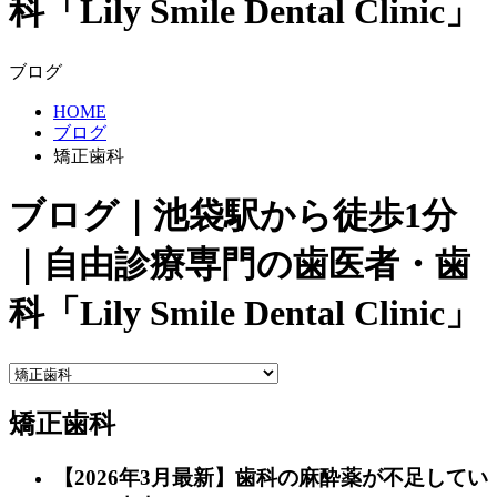
科「Lily Smile Dental Clinic」
ブログ
HOME
ブログ
矯正歯科
ブログ｜池袋駅から徒歩1分
｜自由診療専門の歯医者・歯
科「Lily Smile Dental Clinic」
矯正歯科
【2026年3月最新】歯科の麻酔薬が不足してい