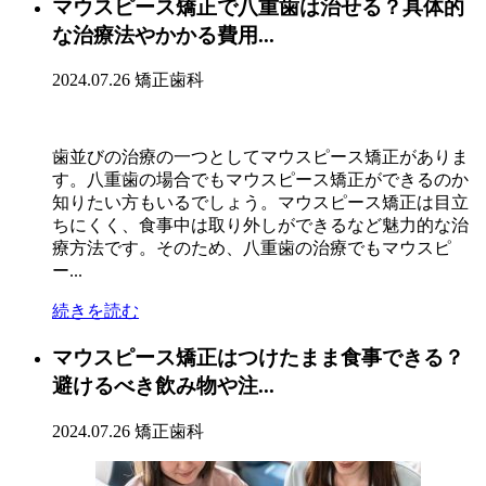
マウスピース矯正で八重歯は治せる？具体的
な治療法やかかる費用...
2024.07.26
矯正歯科
歯並びの治療の一つとしてマウスピース矯正がありま
す。八重歯の場合でもマウスピース矯正ができるのか
知りたい方もいるでしょう。マウスピース矯正は目立
ちにくく、食事中は取り外しができるなど魅力的な治
療方法です。そのため、八重歯の治療でもマウスピ
ー...
続きを読む
マウスピース矯正はつけたまま食事できる？
避けるべき飲み物や注...
2024.07.26
矯正歯科