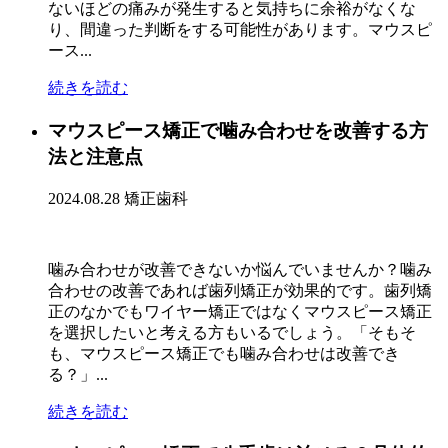
ないほどの痛みが発生すると気持ちに余裕がなくな
り、間違った判断をする可能性があります。マウスピ
ース...
続きを読む
マウスピース矯正で噛み合わせを改善する方
法と注意点
2024.08.28
矯正歯科
噛み合わせが改善できないか悩んでいませんか？噛み
合わせの改善であれば歯列矯正が効果的です。歯列矯
正のなかでもワイヤー矯正ではなくマウスピース矯正
を選択したいと考える方もいるでしょう。「そもそ
も、マウスピース矯正でも噛み合わせは改善でき
る？」...
続きを読む