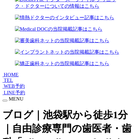
HOME
TEL
WEB予約
LINE予約
MENU
ブログ｜池袋駅から徒歩1分
｜自由診療専門の歯医者・歯