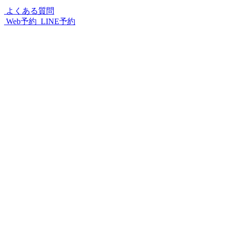
よくある質問
Web予約
LINE予約