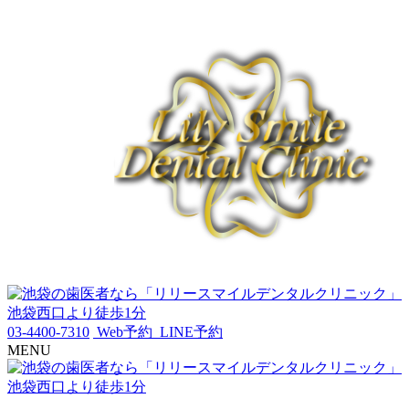
03-4400-7310
Web予約
LINE予約
MENU