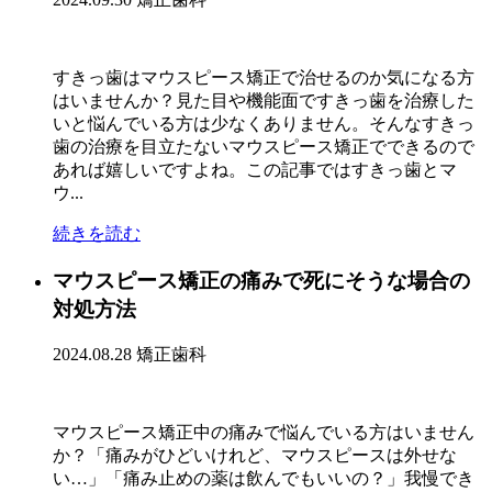
すきっ歯はマウスピース矯正で治せるのか気になる方
はいませんか？見た目や機能面ですきっ歯を治療した
いと悩んでいる方は少なくありません。そんなすきっ
歯の治療を目立たないマウスピース矯正でできるので
あれば嬉しいですよね。この記事ではすきっ歯とマ
ウ...
続きを読む
マウスピース矯正の痛みで死にそうな場合の
対処方法
2024.08.28
矯正歯科
マウスピース矯正中の痛みで悩んでいる方はいません
か？「痛みがひどいけれど、マウスピースは外せな
い…」「痛み止めの薬は飲んでもいいの？」我慢でき