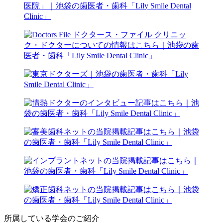
所属している学会のご紹介