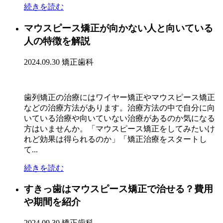
続きを読む
マウスピース矯正が向かない人と向いている
人の特徴を解説
2024.09.30
矯正歯科
歯列矯正の治療にはワイヤー矯正やマウスピース矯正
などの治療方法があります。治療方法の中で自分に向
いている治療や向いていない治療があるのか気になる
方はいませんか。「マウスピース矯正をしてみたいけ
れど効果は得られるのか」「矯正治療をスタートし
て...
続きを読む
すきっ歯はマウスピース矯正で治せる？費用
や期間を紹介
2024.09.30
矯正歯科