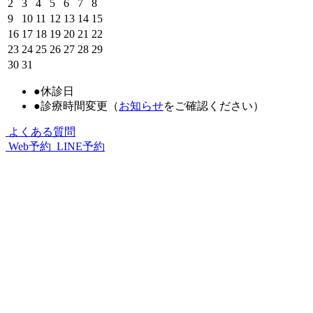
2
3
4
5
6
7
8
9
10
11
12
13
14
15
16
17
18
19
20
21
22
23
24
25
26
27
28
29
30
31
●
休診日
●
診療時間変更（
お知らせ
をご確認ください）
よくある質問
Web予約
LINE予約