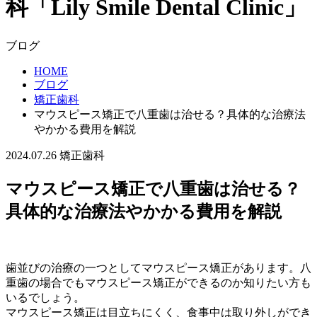
科「Lily Smile Dental Clinic」
ブログ
HOME
ブログ
矯正歯科
マウスピース矯正で八重歯は治せる？具体的な治療法
やかかる費用を解説
2024.07.26
矯正歯科
マウスピース矯正で八重歯は治せる？
具体的な治療法やかかる費用を解説
歯並びの治療の一つとしてマウスピース矯正があります。八
重歯の場合でもマウスピース矯正ができるのか知りたい方も
いるでしょう。
マウスピース矯正は目立ちにくく、食事中は取り外しができ