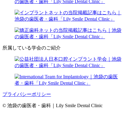
所属している学会のご紹介
プライバシーポリシー
© 池袋の歯医者・歯科｜Lily Smile Dental Clinic