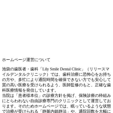
ホームページ運営について
池袋の歯医者・歯科「Lily Smile Dental Clinic」（リリースマ
イルデンタルクリニック）では、歯科治療に恐怖心をお持ち
の方や、多忙により通院時間を確保できない方でも安心して
質の高い医療を受けられるよう、医師監修のもと、正確な歯
科医療情報を発信しています。
当院は「患者様本位」の診療方針を掲げ、保険診療の枠組み
にとらわれない自由診療専門のクリニックとして運営してお
ります。そのためホームページでは、眠っているような状態
で治療が受けられる「静脈内鎮静法」や、通院回数を大幅に