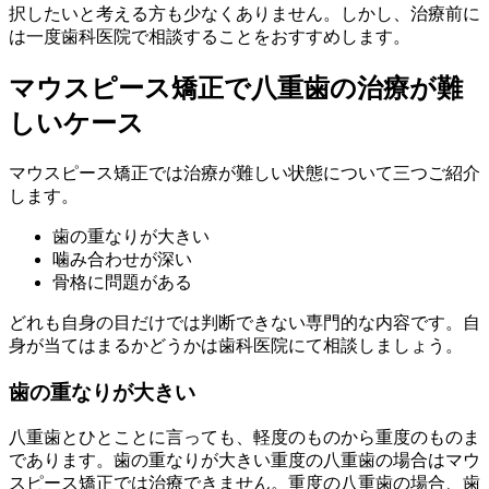
択したいと考える方も少なくありません。しかし、治療前に
は一度歯科医院で相談することをおすすめします。
マウスピース矯正で八重歯の治療が難
しいケース
マウスピース矯正では治療が難しい状態について三つご紹介
します。
歯の重なりが大きい
噛み合わせが深い
骨格に問題がある
どれも自身の目だけでは判断できない専門的な内容です。自
身が当てはまるかどうかは歯科医院にて相談しましょう。
歯の重なりが大きい
八重歯とひとことに言っても、軽度のものから重度のものま
であります。歯の重なりが大きい重度の八重歯の場合はマウ
スピース矯正では治療できません。重度の八重歯の場合、歯