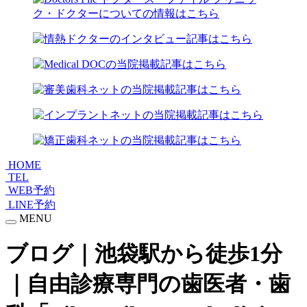
HOME
TEL
WEB予約
LINE予約
MENU
ブログ｜池袋駅から徒歩1分
｜自由診療専門の歯医者・歯