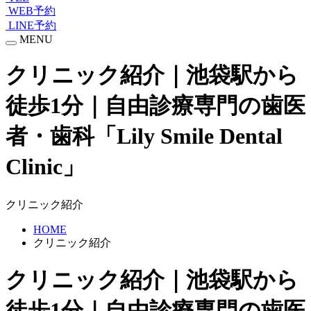
WEB予約
LINE予約
MENU
クリニック紹介｜池袋駅から
徒歩1分｜自由診療専門の歯医
者・歯科「Lily Smile Dental
Clinic」
クリニック紹介
HOME
クリニック紹介
クリニック紹介｜池袋駅から
徒歩1分｜自由診療専門の歯医