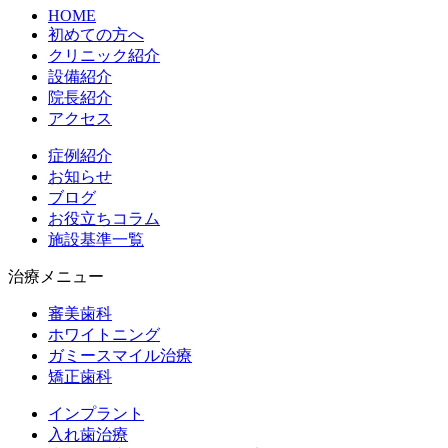
HOME
初めての方へ
クリニック紹介
設備紹介
院長紹介
アクセス
症例紹介
お知らせ
ブログ
お役立ちコラム
施設基準一覧
治療メニュー
審美歯科
ホワイトニング
ガミースマイル治療
矯正歯科
インプラント
入れ歯治療