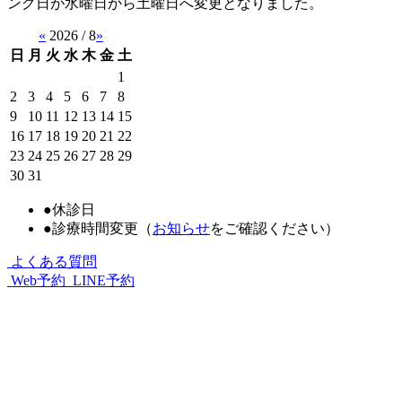
ング日が水曜日から土曜日へ変更となりました。
«
2026 / 8
»
日
月
火
水
木
金
土
1
2
3
4
5
6
7
8
9
10
11
12
13
14
15
16
17
18
19
20
21
22
23
24
25
26
27
28
29
30
31
●
休診日
●
診療時間変更（
お知らせ
をご確認ください）
よくある質問
Web予約
LINE予約