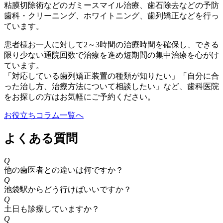
粘膜切除術などのガミースマイル治療、歯石除去などの予防
歯科・クリーニング、ホワイトニング、歯列矯正などを行っ
ています。
患者様お一人に対して2～3時間の治療時間を確保し、できる
限り少ない通院回数で治療を進め短期間の集中治療を心がけ
ています。
「対応している歯列矯正装置の種類が知りたい」「自分に合
った治し方、治療方法について相談したい」など、歯科医院
をお探しの方はお気軽にご予約ください。
お役立ちコラム一覧へ
よくある質問
Q
他の歯医者との違いは何ですか？
Q
池袋駅からどう行けばいいですか？
Q
土日も診療していますか？
Q