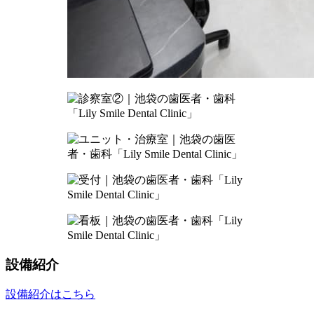
設備紹介
設備紹介はこちら