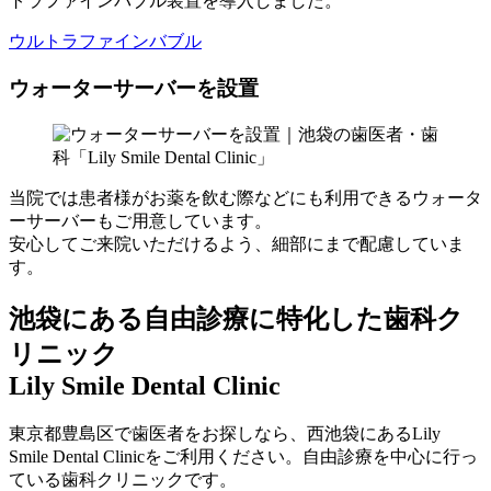
トラファインバブル装置を導入しました。
ウルトラファインバブル
ウォーターサーバーを設置
当院では患者様がお薬を飲む際などにも利用できるウォータ
ーサーバーもご用意しています。
安心してご来院いただけるよう、細部にまで配慮していま
す。
池袋にある自由診療に特化した歯科ク
リニック
Lily Smile Dental Clinic
東京都豊島区で歯医者をお探しなら、西池袋にあるLily
Smile Dental Clinicをご利用ください。自由診療を中心に行っ
ている歯科クリニックです。