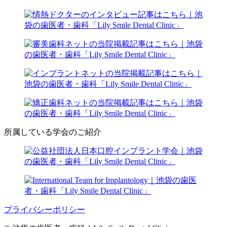
所属している学会のご紹介
プライバシーポリシー