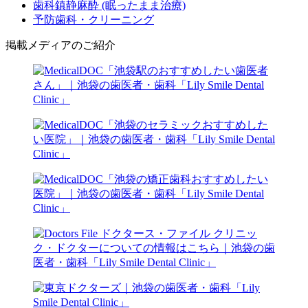
歯科鎮静麻酔 (眠ったまま治療)
予防歯科・クリーニング
掲載メディアのご紹介