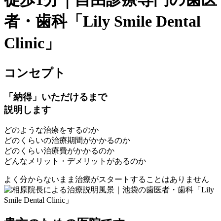
者・歯科「Lily Smile Dental
Clinic」
コンセプト
「納得」いただけるまで
説明します
どのような治療をするのか
どのくらいの治療期間がかかるのか
どのくらい治療費がかかるのか
どんなメリット・デメリットがあるのか
よく分からないまま治療がスタートすることはありません