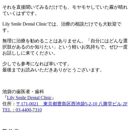
それを直接聞いてみるだけでも、モヤモヤしていた霧が晴れ
ていくはずです。
Lily Smile Dental Clinicでは、治療の相談だけでも大歓迎で
す。
無理に治療を勧めることはありません。「自分にはどんな選
択肢があるのか知りたい」という軽いお気持ちで、ぜひ一度
お話ししに来てください。
少しでも参考になれば幸いです。
最後までお読みいただきありがとうございます。
池袋の歯医者・歯科
『
Lily Smile Dental Clinic
』
住所：
〒171-0021 東京都豊島区西池袋5-2-10 八勝堂ビル 2F
TEL：03-4400-7310