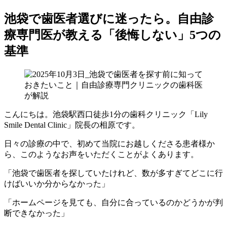
池袋で歯医者選びに迷ったら。自由診
療専門医が教える「後悔しない」5つの
基準
こんにちは。池袋駅西口徒歩1分の歯科クリニック「Lily
Smile Dental Clinic」院長の相原です。
日々の診療の中で、初めて当院にお越しくださる患者様か
ら、このようなお声をいただくことがよくあります。
「池袋で歯医者を探していたけれど、数が多すぎてどこに行
けばいいか分からなかった」
「ホームページを見ても、自分に合っているのかどうかが判
断できなかった」