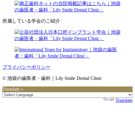
所属している学会のご紹介
プライバシーポリシー
© 池袋の歯医者・歯科｜Lily Smile Dental Clinic
Translate »
Powered by
Translate