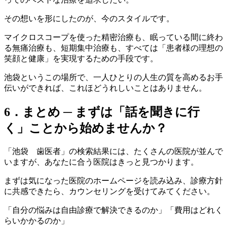
その想いを形にしたのが、今のスタイルです。
マイクロスコープを使った精密治療も、眠っている間に終わ
る無痛治療も、短期集中治療も、すべては「患者様の理想の
笑顔と健康」を実現するための手段です。
池袋というこの場所で、一人ひとりの人生の質を高めるお手
伝いができれば、これほどうれしいことはありません。
6．まとめ ─ まずは「話を聞きに行
く」ことから始めませんか？
「池袋 歯医者」の検索結果には、たくさんの医院が並んで
いますが、あなたに合う医院はきっと見つかります。
まずは気になった医院のホームページを読み込み、診療方針
に共感できたら、カウンセリングを受けてみてください。
「自分の悩みは自由診療で解決できるのか」「費用はどれく
らいかかるのか」