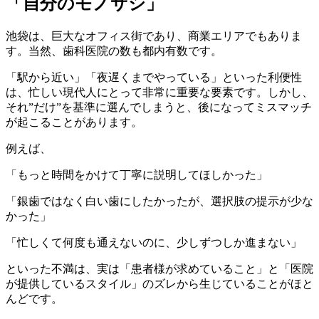
「自分のモノサシ」
池袋は、巨大なオフィス街であり、商業エリアでもありま
す。当然、歯科医院の数も都内有数です。
「駅から近い」「夜遅くまでやっている」といった利便性
は、忙しい現代人にとって非常に重要な要素です。しかし、
それ”だけ”を基準に選んでしまうと、後になってミスマッチ
が起こることがあります。
例えば、
「もっと時間をかけて丁寧に説明してほしかった」
「銀歯ではなく白い歯にしたかったが、選択肢の提示が少な
かった」
「忙しくて何度も通えないのに、少しずつしか進まない」
といった不満は、実は「患者様が求めていること」と「医院
が提供しているスタイル」のズレから生じていることがほと
んどです。