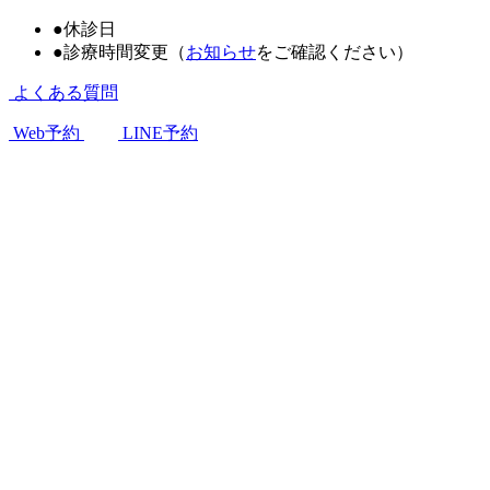
●
休診日
●
診療時間変更（
お知らせ
をご確認ください）
よくある質問
Web予約
LINE予約