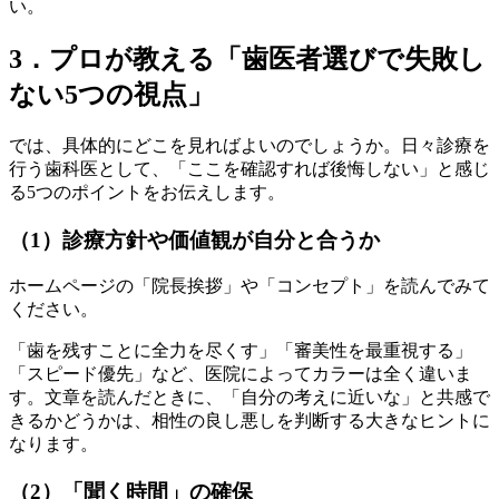
い。
3．プロが教える「歯医者選びで失敗し
ない5つの視点」
では、具体的にどこを見ればよいのでしょうか。日々診療を
行う歯科医として、「ここを確認すれば後悔しない」と感じ
る5つのポイントをお伝えします。
（1）診療方針や価値観が自分と合うか
ホームページの「院長挨拶」や「コンセプト」を読んでみて
ください。
「歯を残すことに全力を尽くす」「審美性を最重視する」
「スピード優先」など、医院によってカラーは全く違いま
す。文章を読んだときに、「自分の考えに近いな」と共感で
きるかどうかは、相性の良し悪しを判断する大きなヒントに
なります。
（2）「聞く時間」の確保