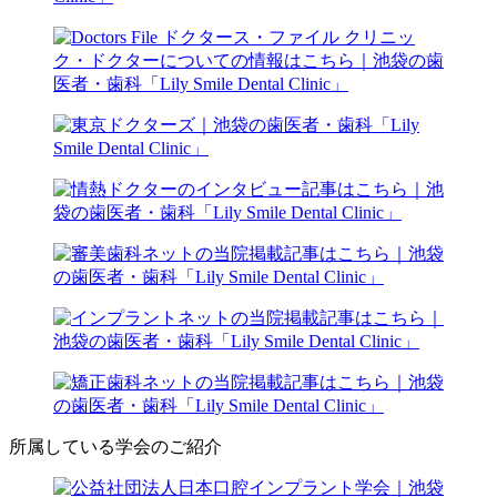
所属している学会のご紹介