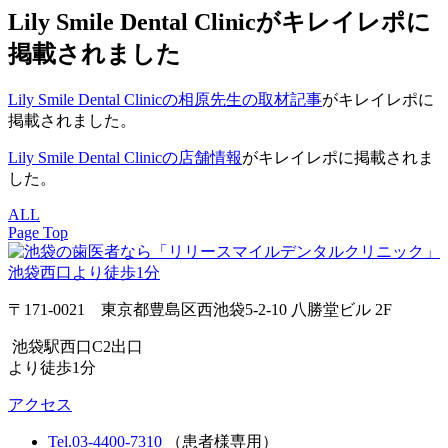
Lily Smile Dental Clinicがキレイレポに
掲載されました
Lily Smile Dental Clinicの相原先生の取材記事
がキレイレポに
掲載されました。
Lily Smile Dental Clinicの店舗情報
がキレイレポに掲載されま
した。
ALL
Page Top
〒171-0021 東京都豊島区西池袋5-2-10 八勝堂ビル 2F
池袋駅西口C2出口
より徒歩1分
アクセス
Tel.03-4400-7310
（患者様専用）