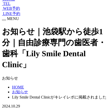
TEL
WEB予約
LINE予約
MENU
お知らせ｜池袋駅から徒歩1
分｜自由診療専門の歯医者・
歯科「Lily Smile Dental
Clinic」
お知らせ
HOME
お知らせ
Lily Smile Dental Clinicがキレイレポに掲載されました
2024.10.29