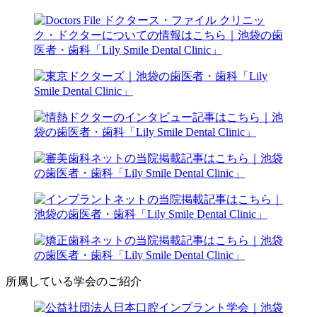
所属している学会のご紹介