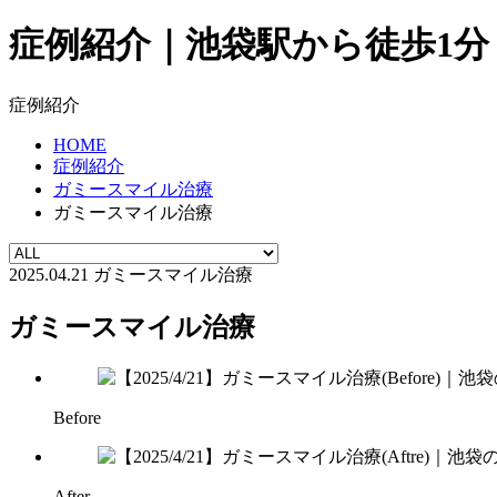
症例紹介｜池袋駅から徒歩1分｜自由診
症例紹介
HOME
症例紹介
ガミースマイル治療
ガミースマイル治療
2025.04.21
ガミースマイル治療
ガミースマイル治療
Before
After