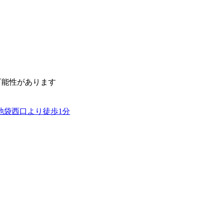
可能性があります