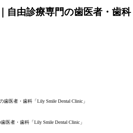
療専門の歯医者・歯科「Lily Smi