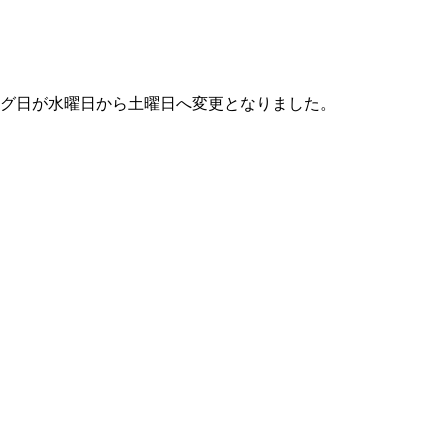
リング日が水曜日から土曜日へ変更となりました。