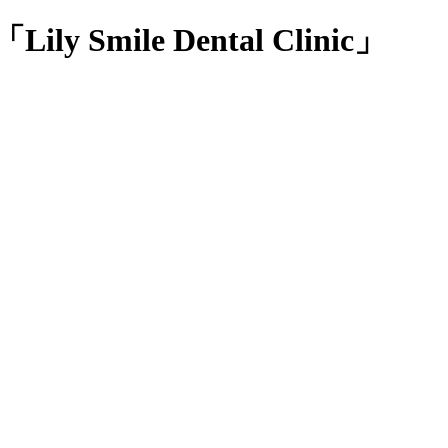
le Dental Clinic」