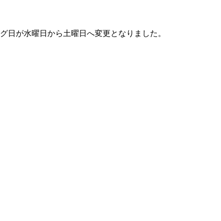
リング日が水曜日から土曜日へ変更となりました。